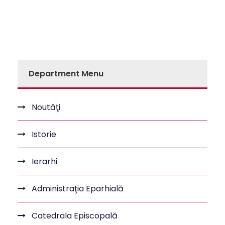
Department Menu
Noutăţi
Istorie
Ierarhi
Administraţia Eparhială
Catedrala Episcopală