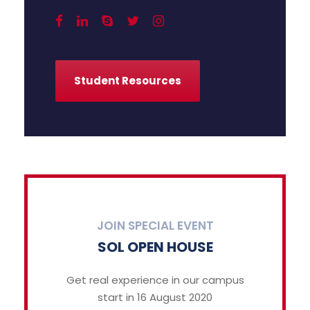
Student Resources
JOIN SPECIAL EVENT
SOL OPEN HOUSE
Get real experience in our campus
start in 16 August 2020