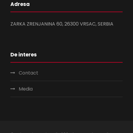
Adresa
ZARKA ZRENJANINA 60, 26300 VRSAC, SERBIA
De interes
Contact
Media