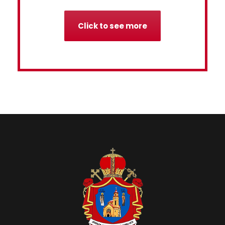
Click to see more