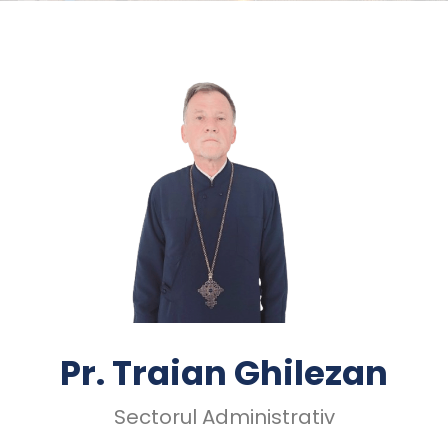
Pr. Traian Ghilezan
Sectorul Administrativ