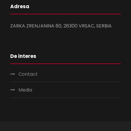
Adresa
ZARKA ZRENJANINA 60, 26300 VRSAC, SERBIA
De interes
Contact
Media