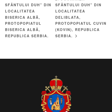
SFÂNTULUI DUH” DIN
SFÂNTULUI DUH” DIN
LOCALITATEA
LOCALITATEA
BISERICA ALBĂ,
DELIBLATA,
PROTOPOPIATUL
PROTOPOPIATUL CUVIN
BISERICA ALBĂ,
(KOVIN), REPUBLICA
REPUBLICA SERBIA.
SERBIA.