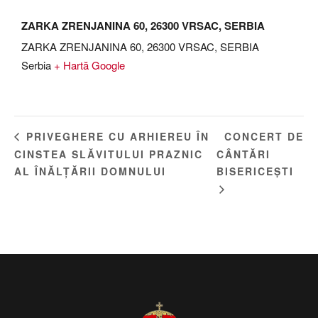
ZARKA ZRENJANINA 60, 26300 VRSAC, SERBIA
ZARKA ZRENJANINA 60, 26300 VRSAC, SERBIA
Serbia
+ Hartă Google
CONCERT DE
PRIVEGHERE CU ARHIEREU ÎN
CINSTEA SLĂVITULUI PRAZNIC
CÂNTĂRI
AL ÎNĂLȚĂRII DOMNULUI
BISERICEȘTI