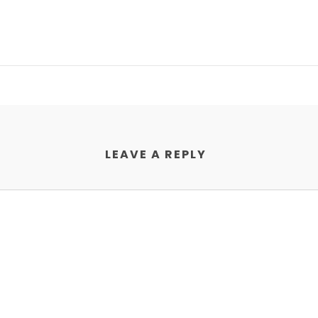
LEAVE A REPLY