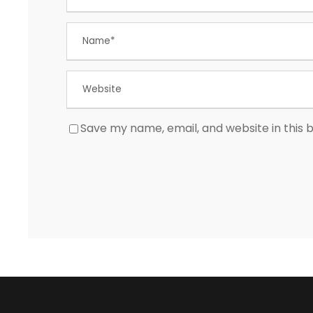
Save my name, email, and website in this 