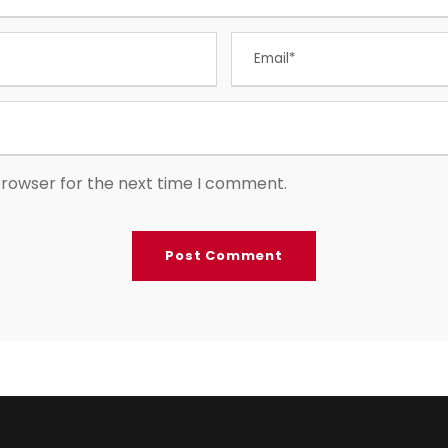
browser for the next time I comment.