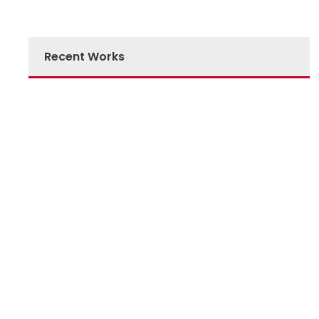
Recent Works