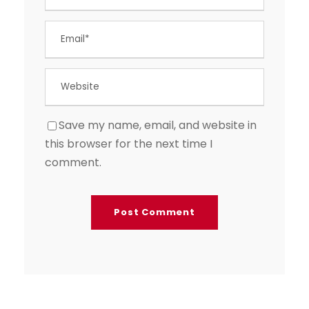
Save my name, email, and website in
this browser for the next time I
comment.