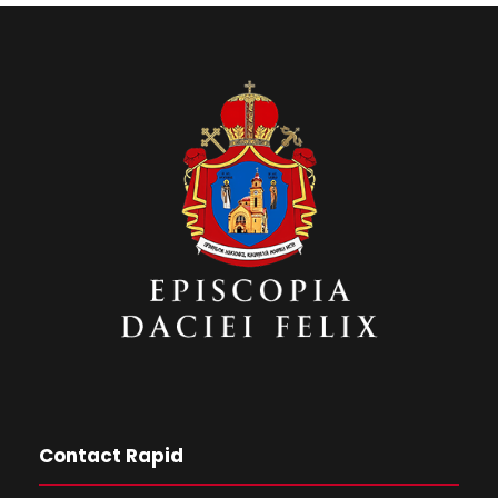
Contact Rapid