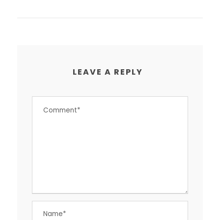
LEAVE A REPLY