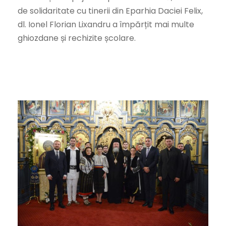
de solidaritate cu tinerii din Eparhia Daciei Felix,
dl. Ionel Florian Lixandru a împărțit mai multe
ghiozdane și rechizite școlare.