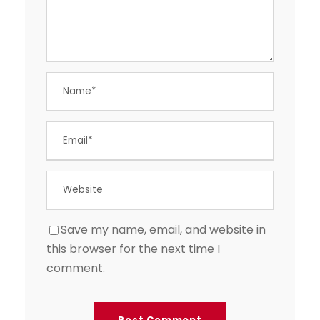
Save my name, email, and website in
this browser for the next time I
comment.