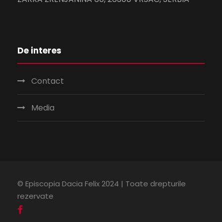
De interes
Contact
Media
© Episcopia Dacia Felix 2024 | Toate drepturile
rezervate