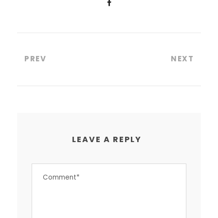
PREV
NEXT
LEAVE A REPLY