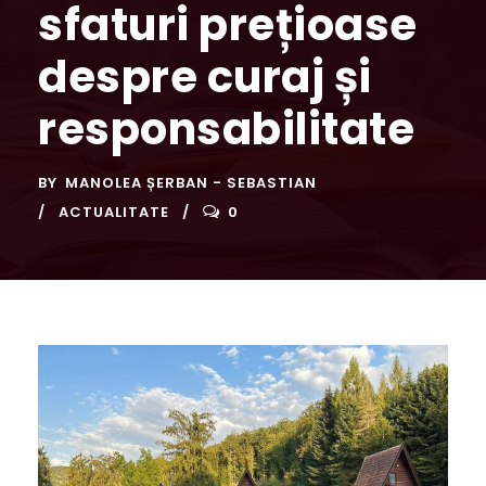
sfaturi prețioase
despre curaj și
responsabilitate
BY
MANOLEA ȘERBAN - SEBASTIAN
ACTUALITATE
0