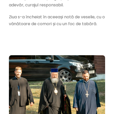
adevăr, curajul responsabil.
Ziua s-a încheiat în aceeași notă de veselie, cu o
vânătoare de comori și cu un foc de tabără.