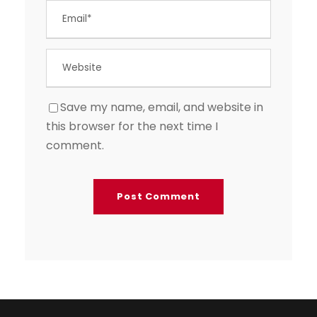
Save my name, email, and website in
this browser for the next time I
comment.