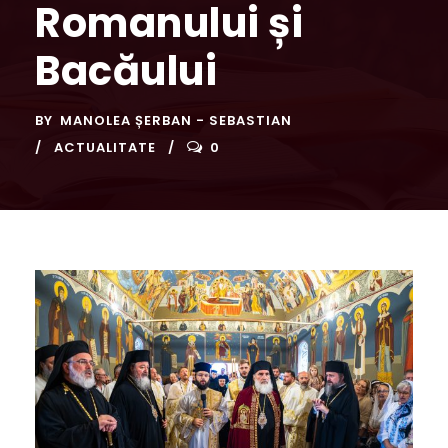
Romanului și
Bacăului
BY
MANOLEA ȘERBAN - SEBASTIAN
ACTUALITATE
0