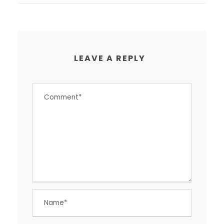
LEAVE A REPLY