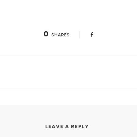
0
SHARES
LEAVE A REPLY