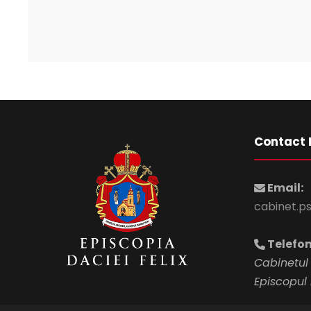
Contact 
Email:
cabinet.p
Telefon
Cabinetul 
Episcopul 