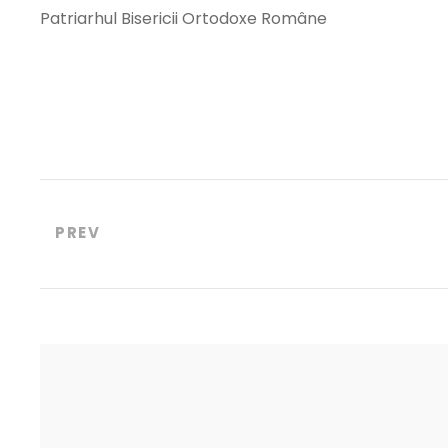
Patriarhul Bisericii Ortodoxe Române
PREV