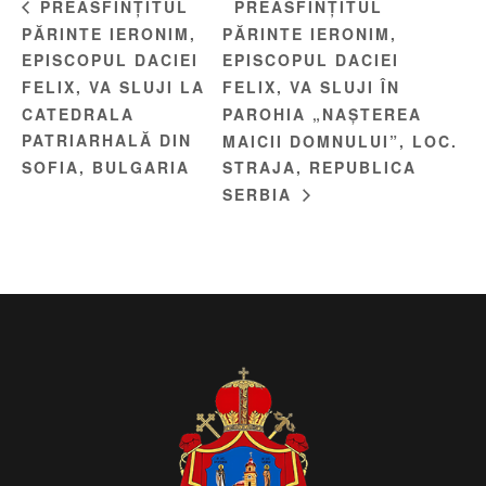
PREASFINȚITUL
PREASFINȚITUL
PĂRINTE IERONIM,
PĂRINTE IERONIM,
EPISCOPUL DACIEI
EPISCOPUL DACIEI
FELIX, VA SLUJI LA
FELIX, VA SLUJI ÎN
CATEDRALA
PAROHIA „NAȘTEREA
PATRIARHALĂ DIN
MAICII DOMNULUI”, LOC.
SOFIA, BULGARIA
STRAJA, REPUBLICA
SERBIA