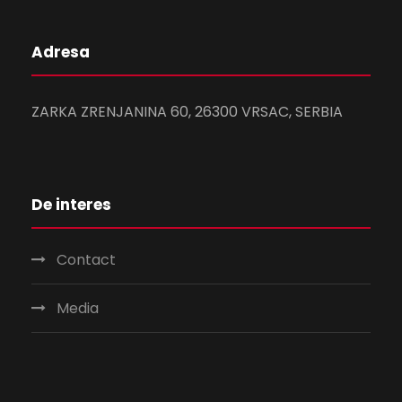
Adresa
ZARKA ZRENJANINA 60, 26300 VRSAC, SERBIA
De interes
Contact
Media