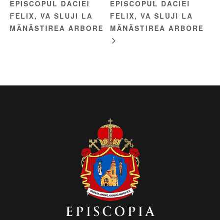
EPISCOPUL DACIEI
EPISCOPUL DACIEI
FELIX, VA SLUJI LA
FELIX, VA SLUJI LA
MĂNĂSTIREA ARBORE
MĂNĂSTIREA ARBORE