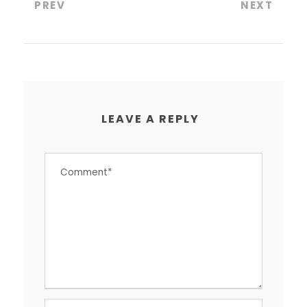
PREV
NEXT
LEAVE A REPLY