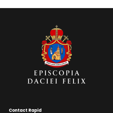
Contact Rapid