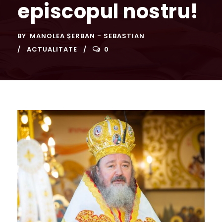
episcopul nostru!
BY
MANOLEA ȘERBAN - SEBASTIAN
ACTUALITATE
0