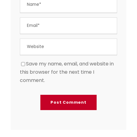
Save my name, email, and website in
this browser for the next time I
comment.