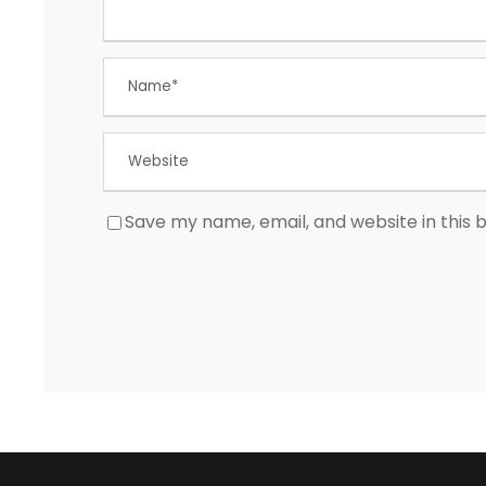
Save my name, email, and website in this 