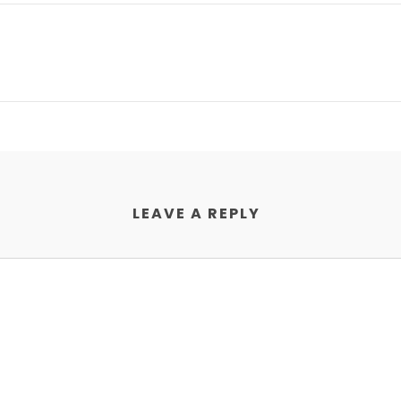
LEAVE A REPLY