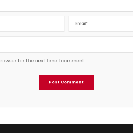
browser for the next time I comment.