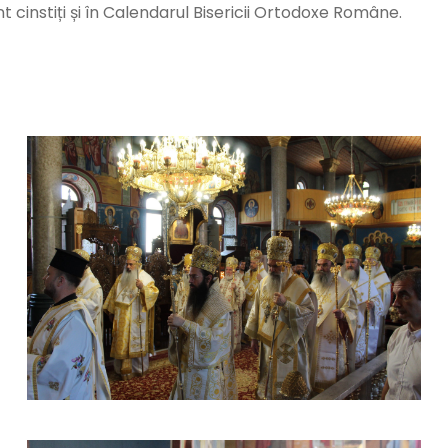
nt cinstiți și în Calendarul Bisericii Ortodoxe Române.