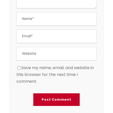
Save my name, email, and website in
this browser for the next time I
comment.