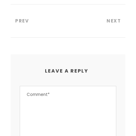
PREV
NEXT
LEAVE A REPLY