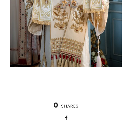
0
SHARES