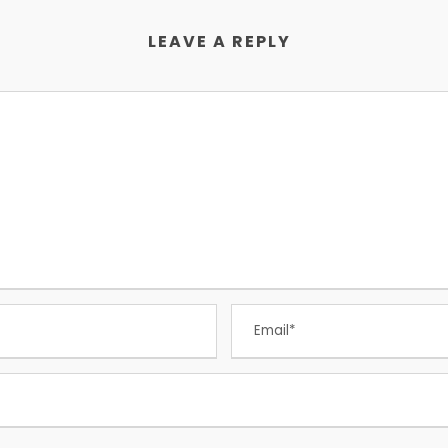
LEAVE A REPLY