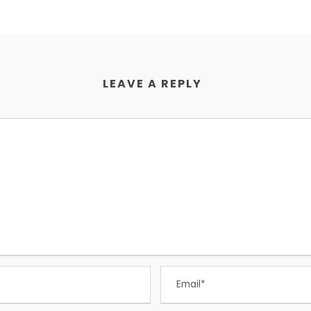
LEAVE A REPLY