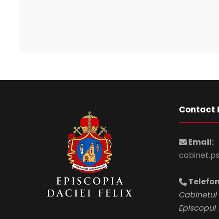
Contact 
Email:
cabinet.p
Telefon
Cabinetul 
Episcopul 