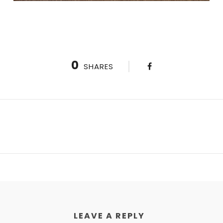
0
SHARES
LEAVE A REPLY