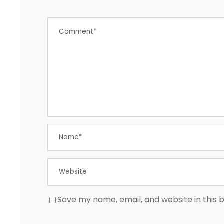
Save my name, email, and website in this 