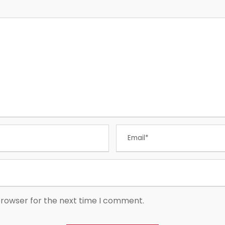
browser for the next time I comment.