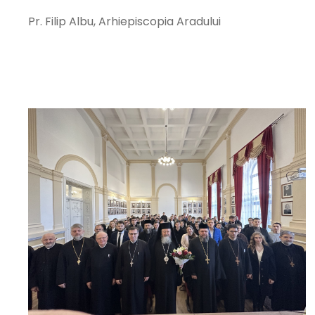
Pr. Filip Albu, Arhiepiscopia Aradului