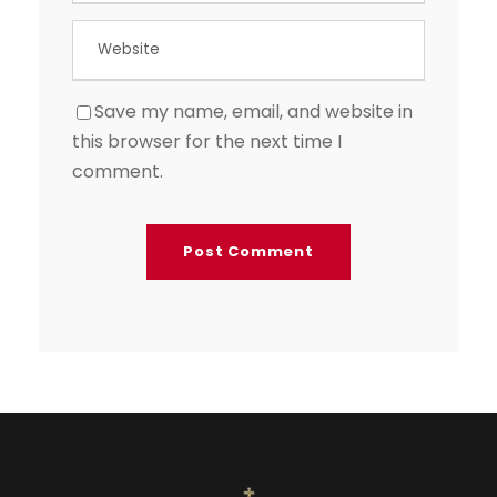
Save my name, email, and website in
this browser for the next time I
comment.