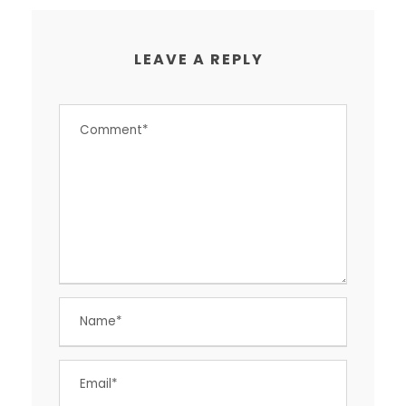
LEAVE A REPLY