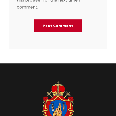
this browser for the next time I
comment.