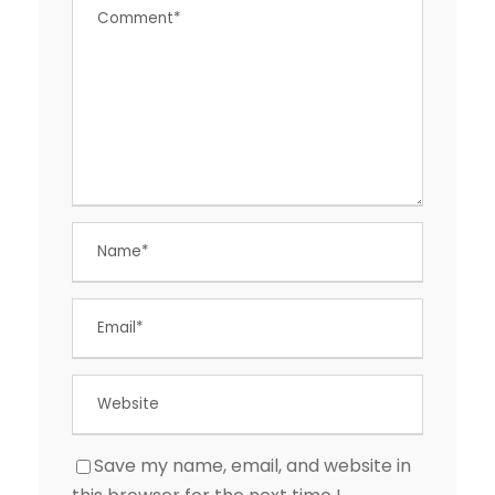
Save my name, email, and website in