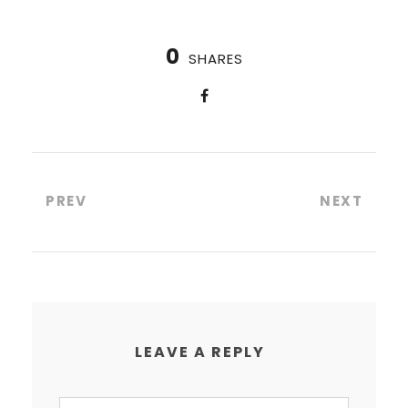
0
SHARES
PREV
NEXT
LEAVE A REPLY