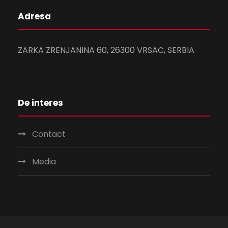
Adresa
ZARKA ZRENJANINA 60, 26300 VRSAC, SERBIA
De interes
Contact
Media