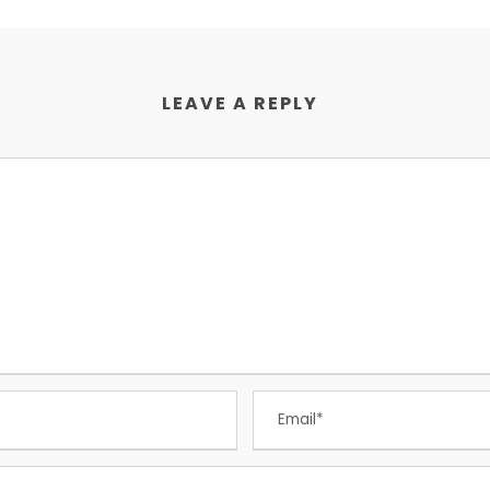
LEAVE A REPLY