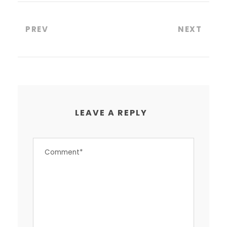
PREV
NEXT
LEAVE A REPLY