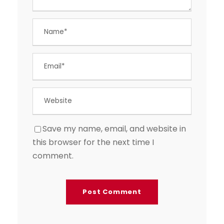
Save my name, email, and website in
this browser for the next time I
comment.