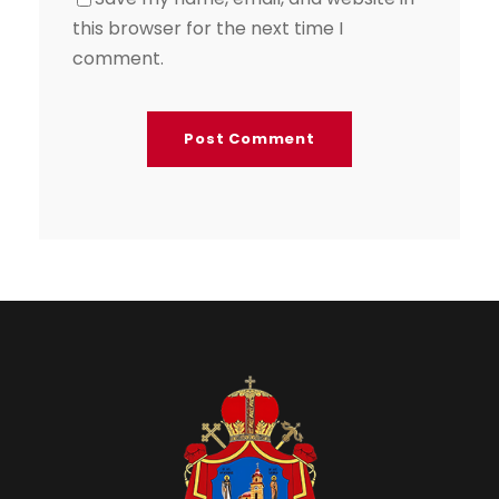
this browser for the next time I
comment.