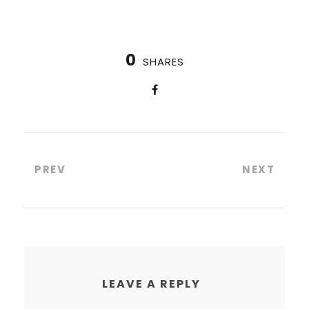
0
SHARES
PREV
NEXT
LEAVE A REPLY