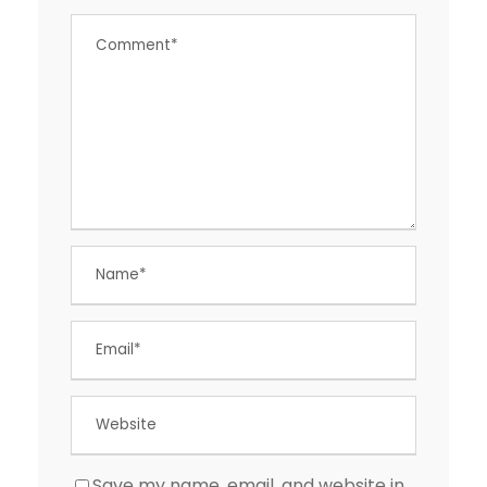
Save my name, email, and website in