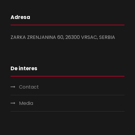
Adresa
ZARKA ZRENJANINA 60, 26300 VRSAC, SERBIA
De interes
Contact
Media