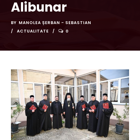
Alibunar
BY
MANOLEA ȘERBAN - SEBASTIAN
ACTUALITATE
0