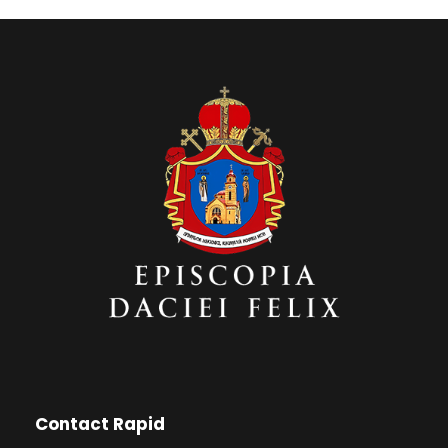
Contact Rapid