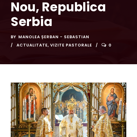
Nou, Republica
Serbia
BY
MANOLEA ȘERBAN - SEBASTIAN
ACTUALITATE
,
VIZITE PASTORALE
0