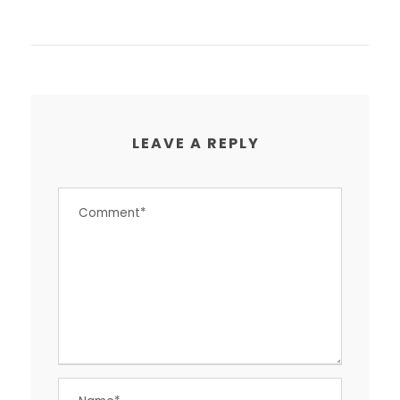
LEAVE A REPLY