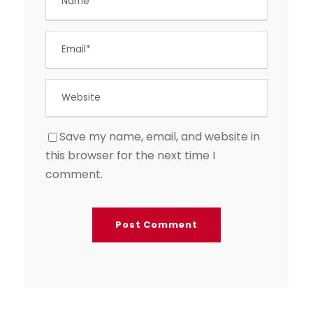
Save my name, email, and website in
this browser for the next time I
comment.