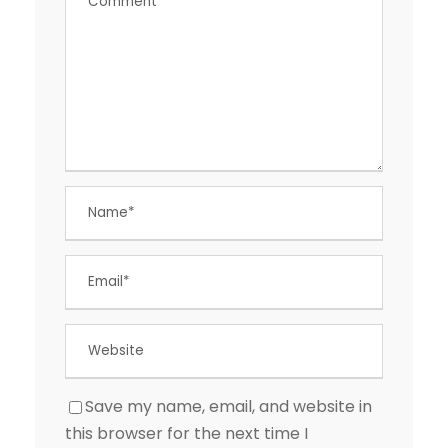
Save my name, email, and website in
this browser for the next time I