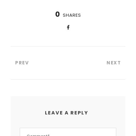
0
SHARES
PREV
NEXT
LEAVE A REPLY