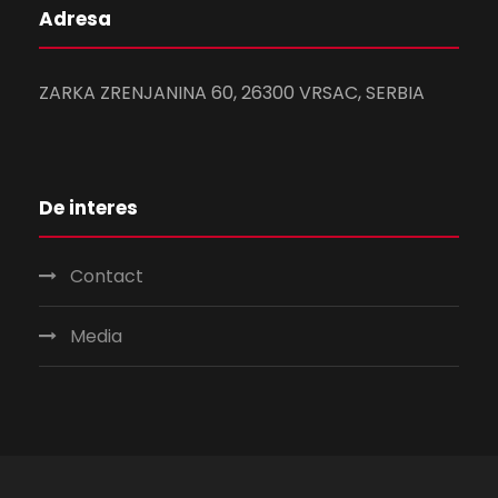
Adresa
ZARKA ZRENJANINA 60, 26300 VRSAC, SERBIA
De interes
Contact
Media