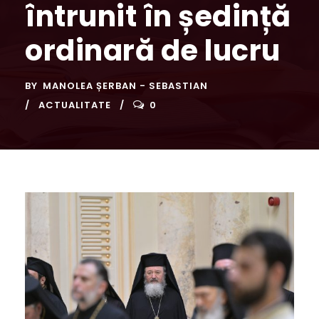
întrunit în ședință
ordinară de lucru
BY
MANOLEA ȘERBAN - SEBASTIAN
ACTUALITATE
0