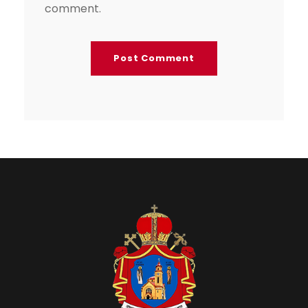
comment.