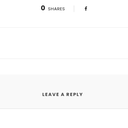
0
SHARES
LEAVE A REPLY