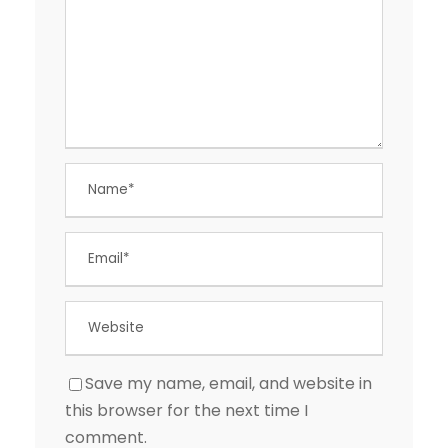
Save my name, email, and website in
this browser for the next time I
comment.