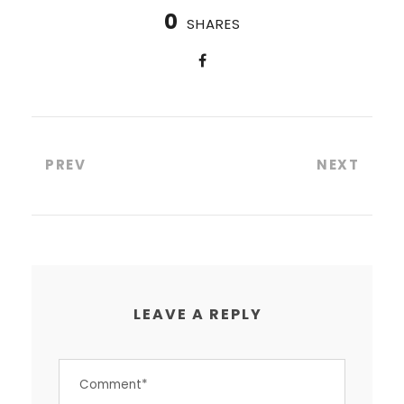
0
SHARES
PREV
NEXT
LEAVE A REPLY