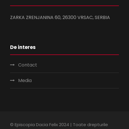
ZARKA ZRENJANINA 60, 26300 VRSAC, SERBIA
De interes
Contact
Media
© Episcopia Dacia Felix 2024 | Toate drepturile