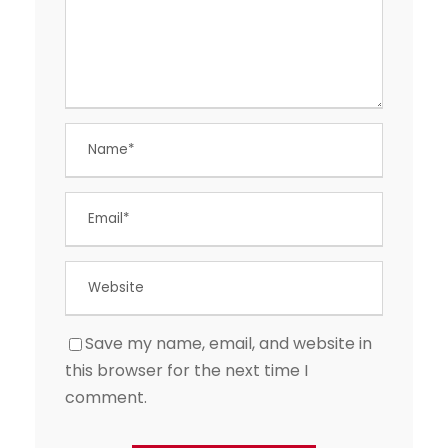
Save my name, email, and website in
this browser for the next time I
comment.