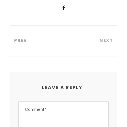
PREV
NEXT
LEAVE A REPLY