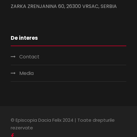
ZARKA ZRENJANINA 60, 26300 VRSAC, SERBIA
De interes
Contact
Media
© Episcopia Dacia Felix 2024 | Toate drepturile
rezervate