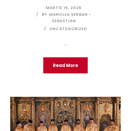
MARTIE 16, 2026
BY
MANOLEA ȘERBAN -
SEBASTIAN
UNCATEGORIZED
...
Read More