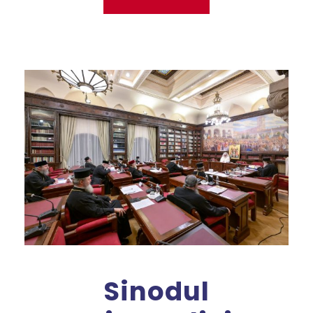
Sinodul