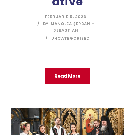
ative
FEBRUARIE 5, 2026
BY
MANOLEA ȘERBAN -
SEBASTIAN
UNCATEGORIZED
...
Read More