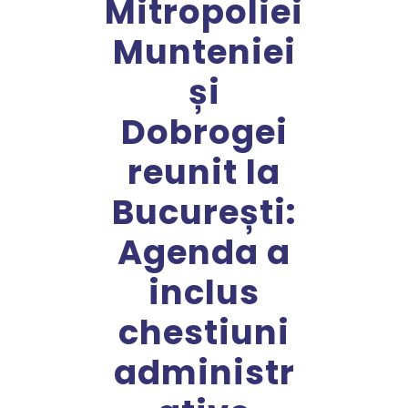
Mitropoliei
Munteniei
și
Dobrogei
reunit la
București:
Agenda a
inclus
chestiuni
administr