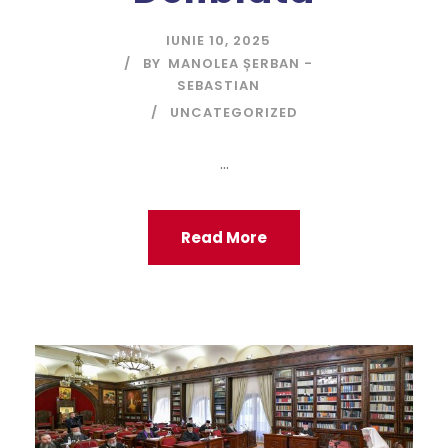
IUNIE 10, 2025
BY
MANOLEA ȘERBAN -
SEBASTIAN
UNCATEGORIZED
...
Read More