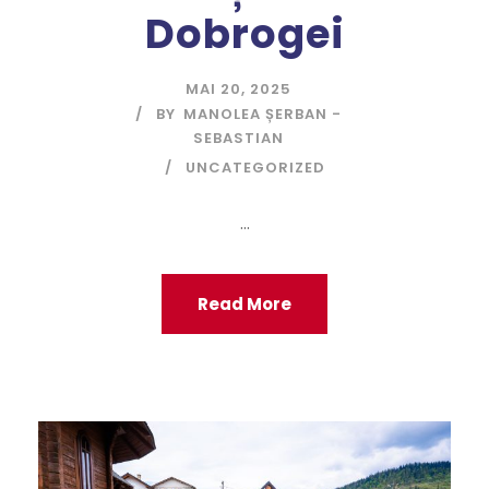
Dobrogei
MAI 20, 2025
BY
MANOLEA ȘERBAN -
SEBASTIAN
UNCATEGORIZED
...
Read More