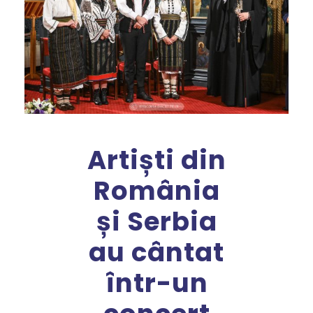
Artiști din
România
și Serbia
au cântat
într-un