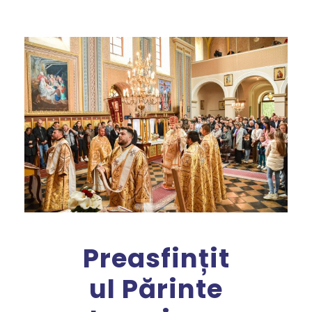
Preasfințit
ul Părinte