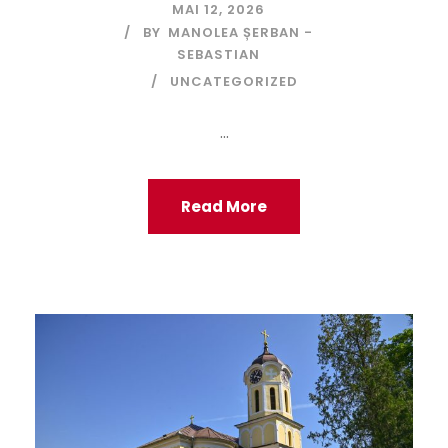
MAI 12, 2026
BY
MANOLEA ȘERBAN -
SEBASTIAN
UNCATEGORIZED
...
Read More