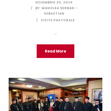
NOIEMBRIE 30, 2024
BY
MANOLEA ȘERBAN -
SEBASTIAN
VIZITE PASTORALE
...
Read More