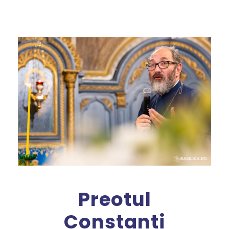
Preotul
Constanti