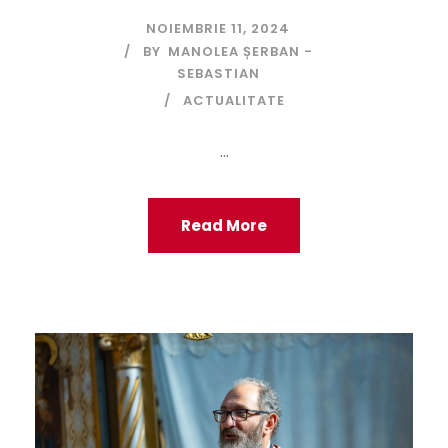
NOIEMBRIE 11, 2024
BY
MANOLEA ȘERBAN -
SEBASTIAN
ACTUALITATE
...
Read More