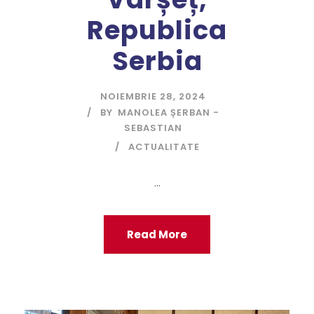
Republica
Serbia
NOIEMBRIE 28, 2024
BY
MANOLEA ȘERBAN -
SEBASTIAN
ACTUALITATE
...
Read More