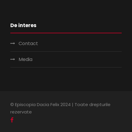
De interes
Contact
Media
© Episcopia Dacia Felix 2024 | Toate drepturile
rezervate