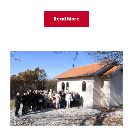
Read More