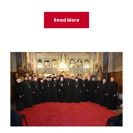
Read More