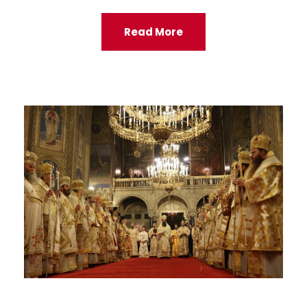
Read More