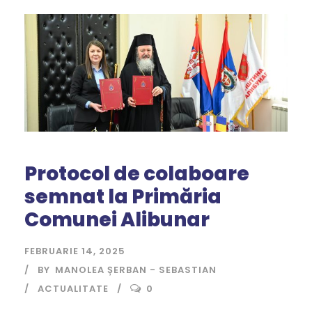
Protocol de colaboare
semnat la Primăria
Comunei Alibunar
FEBRUARIE 14, 2025
BY
MANOLEA ȘERBAN - SEBASTIAN
ACTUALITATE
0