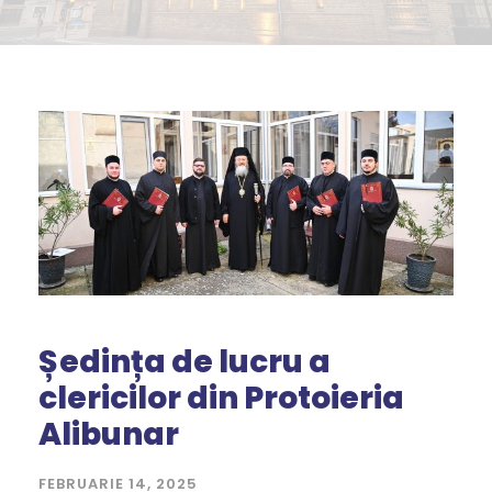
Ședința de lucru a
clericilor din Protoieria
Alibunar
FEBRUARIE 14, 2025