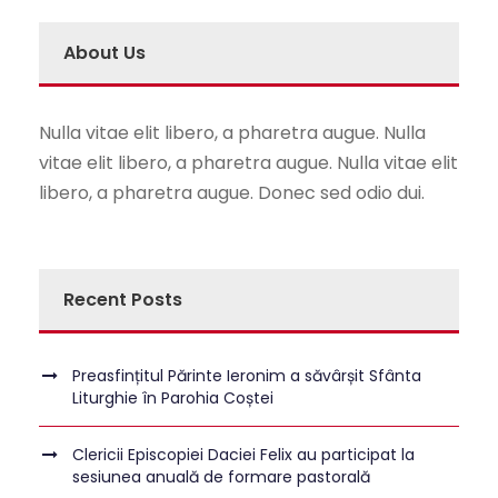
About Us
Nulla vitae elit libero, a pharetra augue. Nulla
vitae elit libero, a pharetra augue. Nulla vitae elit
libero, a pharetra augue. Donec sed odio dui.
Recent Posts
Preasfințitul Părinte Ieronim a săvârșit Sfânta
Liturghie în Parohia Coștei
Clericii Episcopiei Daciei Felix au participat la
sesiunea anuală de formare pastorală