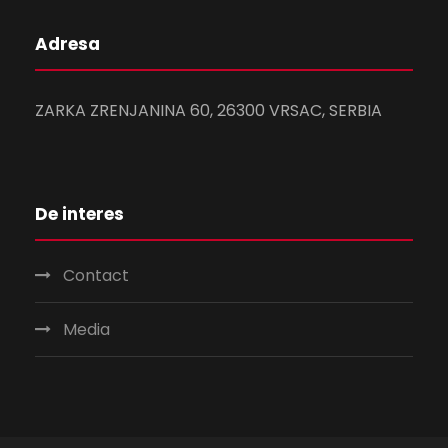
Adresa
ZARKA ZRENJANINA 60, 26300 VRSAC, SERBIA
De interes
Contact
Media