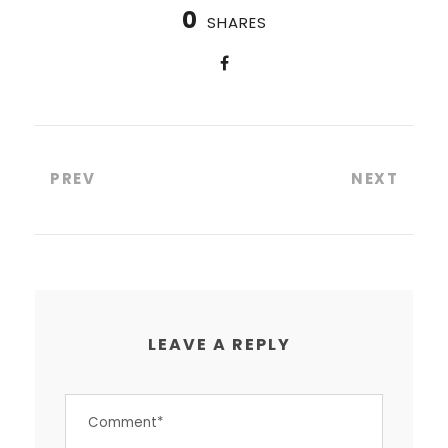
0
SHARES
PREV
NEXT
LEAVE A REPLY