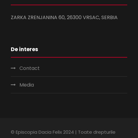
ZARKA ZRENJANINA 60, 26300 VRSAC, SERBIA
De interes
Contact
Media
© Episcopia Dacia Felix 2024 | Toate drepturile