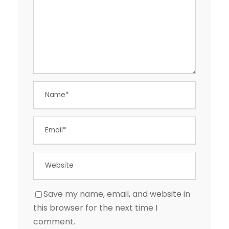
Save my name, email, and website in
this browser for the next time I
comment.