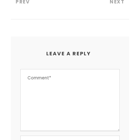
PREV
NEXT
LEAVE A REPLY