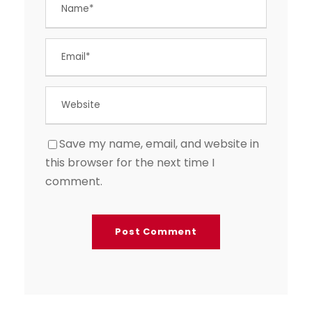
Save my name, email, and website in
this browser for the next time I
comment.