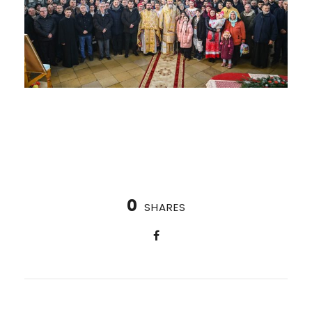
0
SHARES