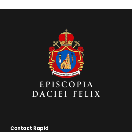
Contact Rapid