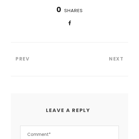
0
SHARES
PREV
NEXT
LEAVE A REPLY