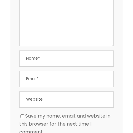
Save my name, email, and website in
this browser for the next time I
comment.