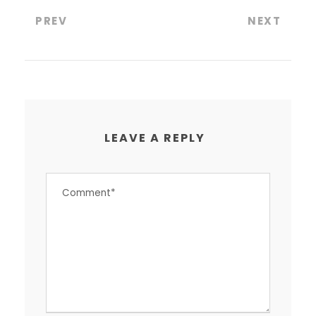
PREV
NEXT
LEAVE A REPLY