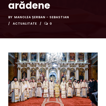
arădene
BY
MANOLEA ȘERBAN - SEBASTIAN
ACTUALITATE
0