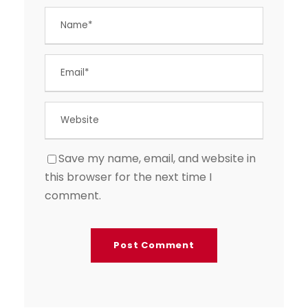
Save my name, email, and website in
this browser for the next time I
comment.