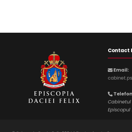
Contact 
Email:
cabinet.p
Telefon
Cabinetul 
Episcopul 