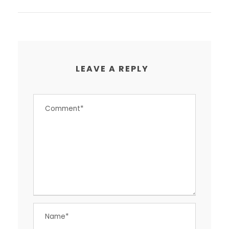
LEAVE A REPLY