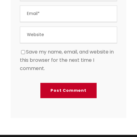
Save my name, email, and website in
this browser for the next time I
comment.