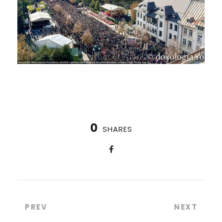
0
SHARES
PREV
NEXT