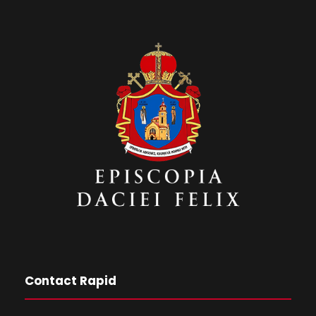
Contact Rapid