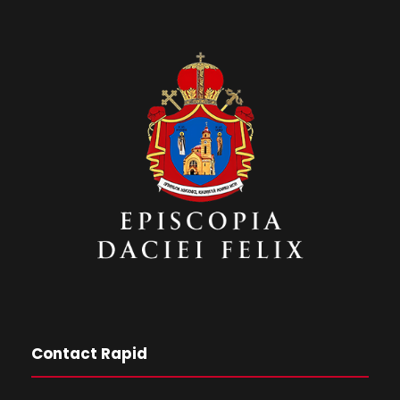
Contact Rapid