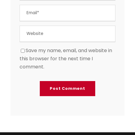
Save my name, email, and website in
this browser for the next time I
comment.