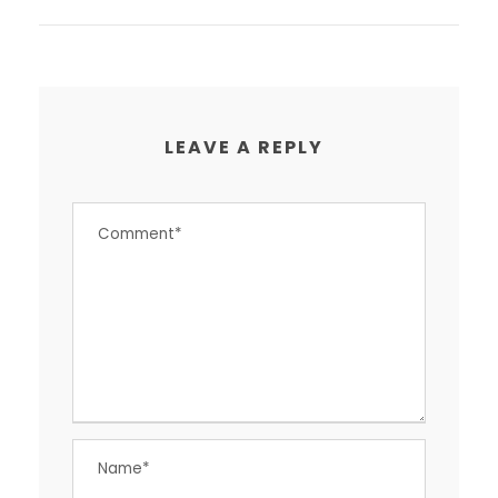
LEAVE A REPLY